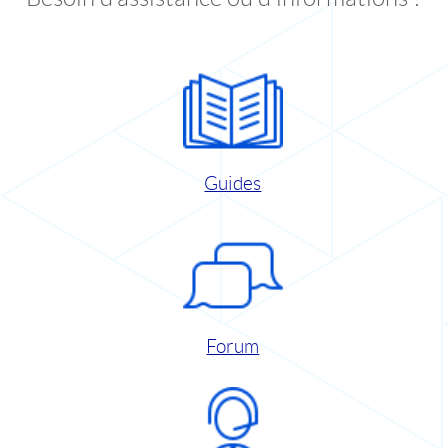
Guides
Forum