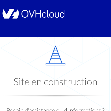
Site en construction
Besoin d'assistance ou d'informations ?